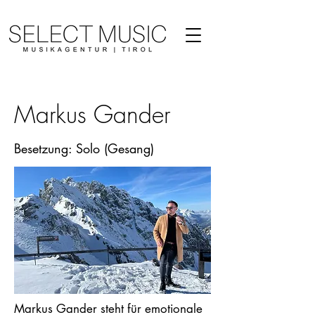
Markus Gander
Besetzung: Solo (Gesang)
Markus Gander steht für emotionale