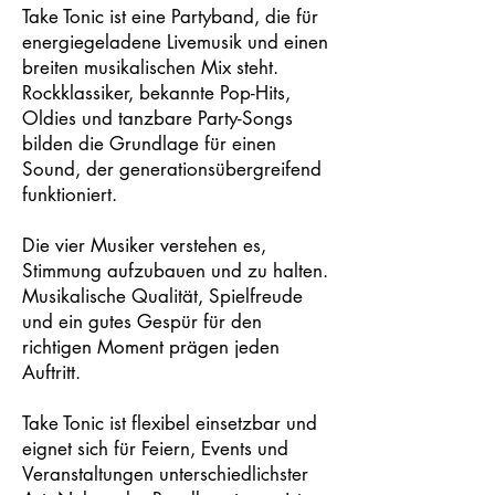
Take Tonic ist eine Partyband, die für
energiegeladene Livemusik und einen
breiten musikalischen Mix steht.
Rockklassiker, bekannte Pop-Hits,
Oldies und tanzbare Party-Songs
bilden die Grundlage für einen
Sound, der generationsübergreifend
funktioniert.
Die vier Musiker verstehen es,
Stimmung aufzubauen und zu halten.
Musikalische Qualität, Spielfreude
und ein gutes Gespür für den
richtigen Moment prägen jeden
Auftritt.
Take Tonic ist flexibel einsetzbar und
eignet sich für Feiern, Events und
Veranstaltungen unterschiedlichster