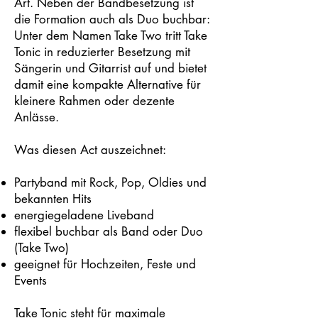
Art. Neben der Bandbesetzung ist
die Formation auch als Duo buchbar:
Unter dem Namen Take Two tritt Take
Tonic in reduzierter Besetzung mit
Sängerin und Gitarrist auf und bietet
damit eine kompakte Alternative für
kleinere Rahmen oder dezente
Anlässe.
Was diesen Act auszeichnet:
Partyband mit Rock, Pop, Oldies und
bekannten Hits
energiegeladene Liveband
flexibel buchbar als Band oder Duo
(Take Two)
geeignet für Hochzeiten, Feste und
Events
Take Tonic steht für maximale