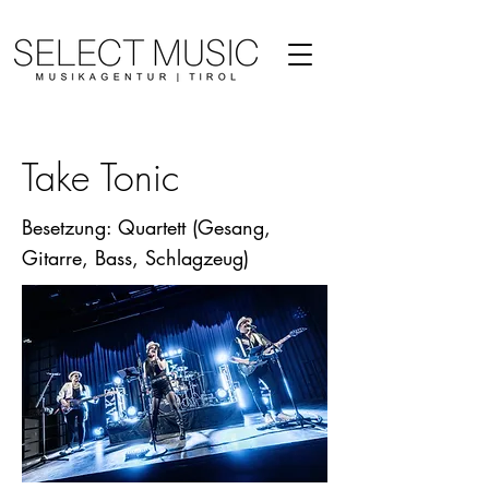
Take Tonic
Besetzung: Quartett (Gesang,
Gitarre, Bass, Schlagzeug)