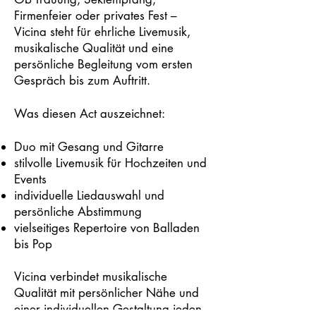
Firmenfeier oder privates Fest –
Vicina steht für ehrliche Livemusik,
musikalische Qualität und eine
persönliche Begleitung vom ersten
Gespräch bis zum Auftritt.
Was diesen Act auszeichnet:
Duo mit Gesang und Gitarre
stilvolle Livemusik für Hochzeiten und
Events
individuelle Liedauswahl und
persönliche Abstimmung
vielseitiges Repertoire von Balladen
bis Pop
Vicina verbindet musikalische
Qualität mit persönlicher Nähe und
einer individuellen Gestaltung jeden