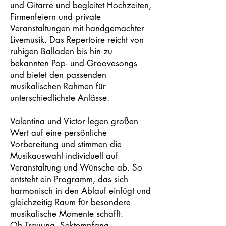
und Gitarre und begleitet Hochzeiten,
Firmenfeiern und private
Veranstaltungen mit handgemachter
Livemusik. Das Repertoire reicht von
ruhigen Balladen bis hin zu
bekannten Pop- und Groovesongs
und bietet den passenden
musikalischen Rahmen für
unterschiedlichste Anlässe.
Valentina und Victor legen großen
Wert auf eine persönliche
Vorbereitung und stimmen die
Musikauswahl individuell auf
Veranstaltung und Wünsche ab. So
entsteht ein Programm, das sich
harmonisch in den Ablauf einfügt und
gleichzeitig Raum für besondere
musikalische Momente schafft.
Ob Trauung, Sektempfang,