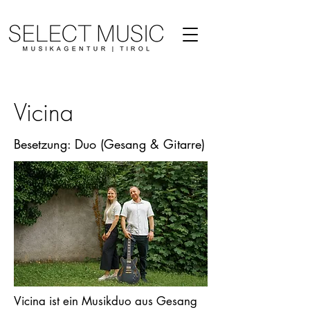
Vicina
Besetzung: Duo (Gesang & Gitarre)
Vicina ist ein Musikduo aus Gesang